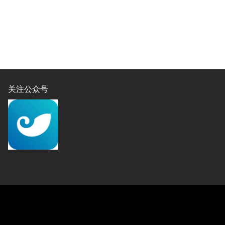
关注公众号