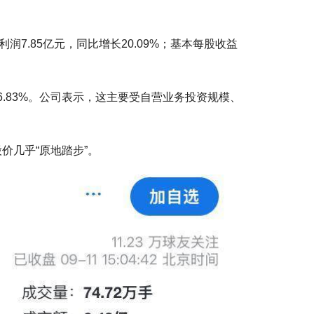
润7.85亿元，同比增长20.09%；基本每股收益
6.83%。公司表示，这主要受自营业务投资规模、
年股价几乎“原地踏步”。