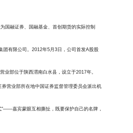
成为国融证券、国融基金、首创期货的实际控制
团有限公司。2012年5月3日，公司首发A股股
营业部位于陕西渭南白水县，设立于2017年。
证券营业部所在地中国证券监督管理委员会派出机
式”——嘉宾蒙眼互相撕扯，既要保护自己的名牌，