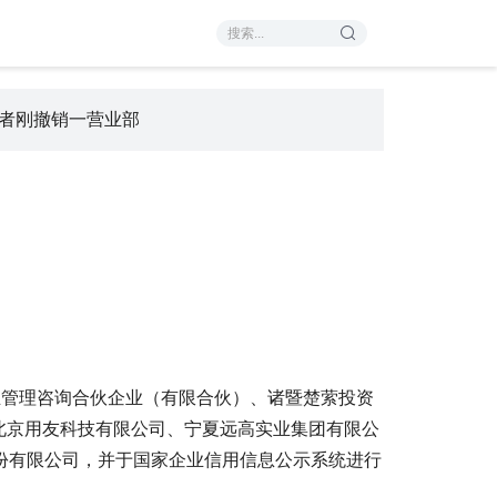
，前者刚撤销一营业部
业管理咨询合伙企业（有限合伙）、诸暨楚萦投资
北京用友科技有限公司、宁夏远高实业集团有限公
股份有限公司，并于国家企业信用信息公示系统进行