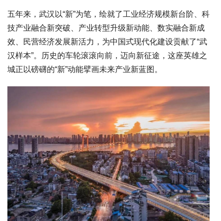
五年来，武汉以“新”为笔，绘就了工业经济规模新台阶、科
技产业融合新突破、产业转型升级新动能、数实融合新成
效、民营经济发展新活力，为中国式现代化建设贡献了“武
汉样本”。历史的车轮滚滚向前，迈向新征途，这座英雄之
城正以磅礴的“新”动能擘画未来产业新蓝图。