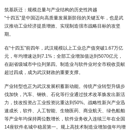
筑基跃迁：规模总量与产业结构的历史性跨越
“十四五”是中国迈向高质量发展新阶段的关键五年，也是武
汉推动工业经济提质增效、实现制造强市战略目标的攻坚
期。
在“十四五”前四年，武汉规模以上工业总产值突破1.67万亿
元，年均增速达到7.1%；全部工业增加值达到5070亿元，
在副省级城市中位列第四。制造业与软件业对全市税收贡献
超过四成，成为武汉财政的重要支撑。
产业转型也正为武汉发展积蓄新动能。传统产业转型升级步
伐加快，汽车、钢铁、石化等行业通过技术改革焕发出新活
力，技改投资占工业投资比重达到50%。战略性新兴产业迅
速成长，软件、人工智能、生物医药、商业航天、绿色船舶
等产业年均保持两位数增长，软件业务收入连续三年在全国
14座软件名城中稳居第一。规上高技术制造业增加值年均增