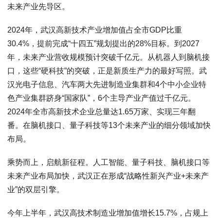
未来产业先导区。
2024年，武汉高新技术产业增加值占全市GDP比重
30.4%，提前完成“十四五”规划提出的28%目标。到2027
年，未来产业营收规模预计突破千亿元。从机器人到脑机接
口，这些“硬科技”的突破，正是新质生产力的最好写照。武
汉光电子信息、汽车两大先进制造业集群和4个中小企业特
色产业集群跻身“国家队”，6个主导产业产值过千亿元。
2024年全市高新技术企业总量达1.65万家、实现三年翻
番。在脑机接口、量子科技等13个未来产业的细分领域加快
布局。
乘势而上，启航新征程。人工智能、量子科技、脑机接口等
未来产业布局加快，武汉正在形成“战略性新兴产业+未来产
业”的双层引擎。
今年上半年，武汉高技术制造业增加值增长15.7%，占规上