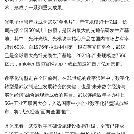
术，形成了一系列重大成果。
光电子信息产业成为武汉“金名片”，产值规模超千亿级，长
期占据全国50%以上份额，是国内最大的光通信研发生产基
地。其中，光纤光缆、光模块等核心产品在国内市场占有率
超过60%。自1976年拉出中国第一根石英光纤至今，武汉
已是全球最大光纤光缆生产基地，2024年产业规模达7566
亿元，
imtoken钱包官网app下载
正加速冲击万亿元集群。
数字化转型走在全国前列。在21世纪的数字浪潮中，数字化
转型是武汉制造业发展转变的关键，也是“未来数字经济与
实体经济”融合展现新成效的舞台。武汉连续四年举办中国
5G+工业互联网大会，入选国家中小企业数字化转型试点城
市，将“武汉经验”面向全国推广。
具体来看，武汉数字基础设施建设提档升级，全市已建成