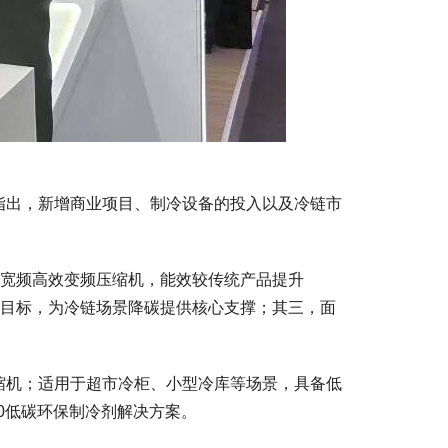
指出，新增商业项目、制冷设备的投入以及冷链市
的宽频高效变频压缩机，能效较传统产品提升
碳目标，为冷链场景降碳提供核心支撑；其三，面
缩机；适用于超市冷柜、小型冷库等场景，具备低
0低碳环保制冷剂解决方案。