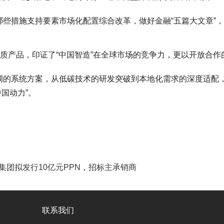
些措施支持要素市场化配置综合改革，做好金融“五篇大文章”
品质产品，印证了“中国智造”在全球市场的竞争力，更以开放合
调的系统方案，从低碳技术的研发突破到本地化需求的深度适配
中国动力”。
产投集团拟发行10亿元PPN，招标主承销商
联系我们