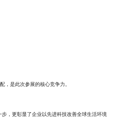
匹配，是此次参展的核心竞争力。
一步，更彰显了企业以先进科技改善全球生活环境