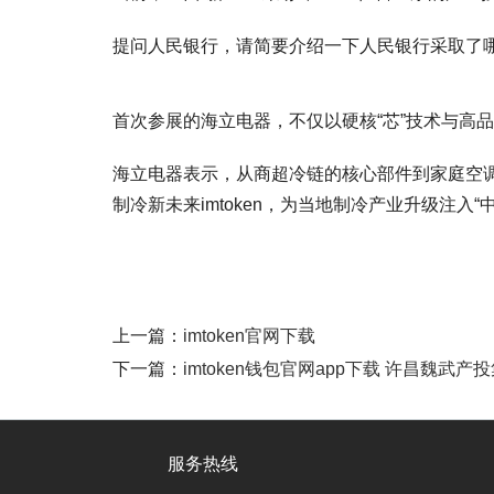
提问人民银行，请简要介绍一下人民银行采取了哪
首次参展的海立电器，不仅以硬核“芯”技术与高
海立电器表示，从商超冷链的核心部件到家庭空
制冷新未来imtoken，为当地制冷产业升级注入“
上一篇：
imtoken官网下载
下一篇：
imtoken钱包官网app下载 许昌魏武
服务热线