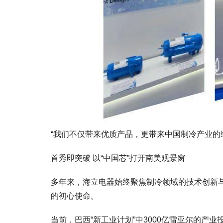
“我们不仅带来优质产品，更带来中国制冷产业的
首秀即突破 以“中国芯”打开南美观景窗
多年来，海立电器始终聚焦制冷领域的技术创新
的初心使命。
当前，巴西“新工业计划”中3000亿雷亚尔的产