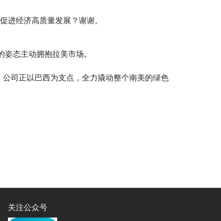
，促进经济高质量发展？谢谢。
作的姿态主动拥抱拉美市场。
，公司正以巴西为支点，全力撬动整个南美的绿色
关注公众号